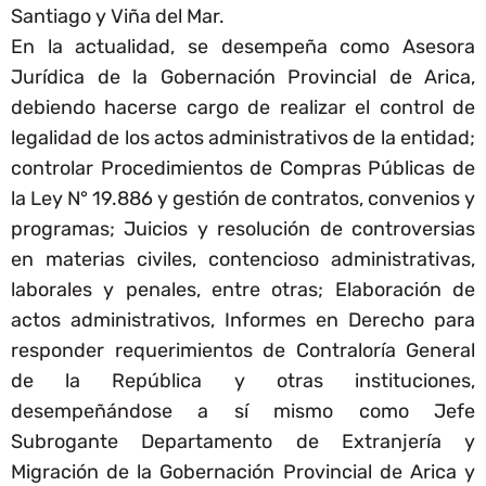
Santiago y Viña del Mar.
En la actualidad, se desempeña como Asesora
Jurídica de la Gobernación Provincial de Arica,
debiendo hacerse cargo de realizar el control de
legalidad de los actos administrativos de la entidad;
controlar Procedimientos de Compras Públicas de
la Ley N° 19.886 y gestión de contratos, convenios y
programas; Juicios y resolución de controversias
en materias civiles, contencioso administrativas,
laborales y penales, entre otras; Elaboración de
actos administrativos, Informes en Derecho para
responder requerimientos de Contraloría General
de la República y otras instituciones,
desempeñándose a sí mismo como Jefe
Subrogante Departamento de Extranjería y
Migración de la Gobernación Provincial de Arica y