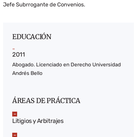
Jefe Subrrogante de Convenios.
EDUCACIÓN
2011
Abogado. Licenciado en Derecho Universidad
Andrés Bello
ÁREAS DE PRÁCTICA
Litigios y Arbitrajes