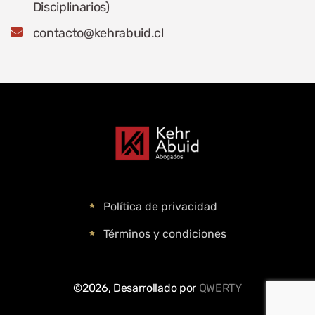
Disciplinarios)
contacto@kehrabuid.cl
Política de privacidad
Términos y condiciones
©2026, Desarrollado por
QWERTY