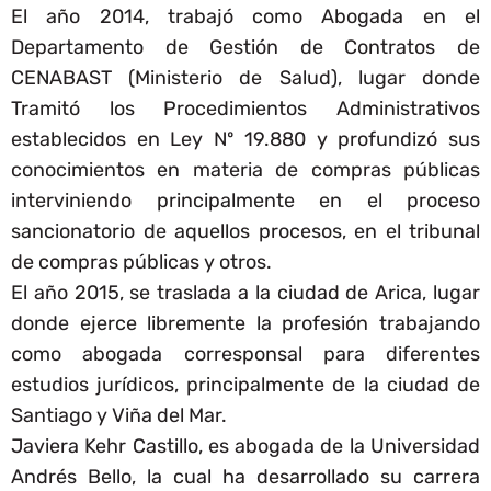
El año 2014, trabajó como Abogada en el
Departamento de Gestión de Contratos de
CENABAST (Ministerio de Salud), lugar donde
Tramitó los Procedimientos Administrativos
establecidos en Ley Nº 19.880 y profundizó sus
conocimientos en materia de compras públicas
interviniendo principalmente en el proceso
sancionatorio de aquellos procesos, en el tribunal
de compras públicas y otros.
El año 2015, se traslada a la ciudad de Arica, lugar
donde ejerce libremente la profesión trabajando
como abogada corresponsal para diferentes
estudios jurídicos, principalmente de la ciudad de
Santiago y Viña del Mar.
Javiera Kehr Castillo, es abogada de la Universidad
Andrés Bello, la cual ha desarrollado su carrera