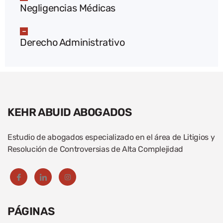
Negligencias Médicas
Derecho Administrativo
KEHR ABUID ABOGADOS
Estudio de abogados especializado en el área de Litigios y
Resolución de Controversias de Alta Complejidad
PÁGINAS