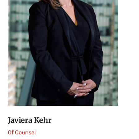
Javiera Kehr
Of Counsel