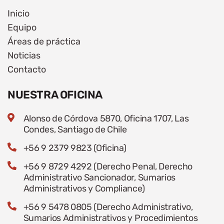
Inicio
Equipo
Áreas de práctica
Noticias
Contacto
NUESTRA OFICINA
Alonso de Córdova 5870, Oficina 1707, Las
Condes, Santiago de Chile
+56 9 2379 9823 (Oficina)
+56 9 8729 4292 (Derecho Penal, Derecho
Administrativo Sancionador, Sumarios
Administrativos y Compliance)
+56 9 5478 0805 (Derecho Administrativo,
Sumarios Administrativos y Procedimientos