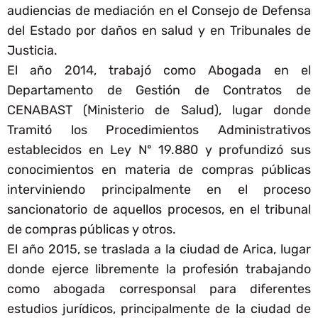
audiencias de mediación en el Consejo de Defensa
del Estado por daños en salud y en Tribunales de
Justicia.
El año 2014, trabajó como Abogada en el
Departamento de Gestión de Contratos de
CENABAST (Ministerio de Salud), lugar donde
Tramitó los Procedimientos Administrativos
establecidos en Ley Nº 19.880 y profundizó sus
conocimientos en materia de compras públicas
interviniendo principalmente en el proceso
sancionatorio de aquellos procesos, en el tribunal
de compras públicas y otros.
El año 2015, se traslada a la ciudad de Arica, lugar
donde ejerce libremente la profesión trabajando
como abogada corresponsal para diferentes
estudios jurídicos, principalmente de la ciudad de