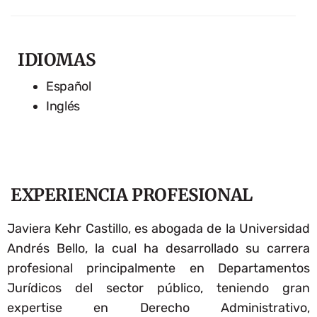
IDIOMAS
Español
Inglés
EXPERIENCIA PROFESIONAL
Javiera Kehr Castillo, es abogada de la Universidad
Andrés Bello, la cual ha desarrollado su carrera
profesional principalmente en Departamentos
Jurídicos del sector público, teniendo gran
expertise en Derecho Administrativo,