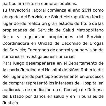
particularmente en compras públicas.
su trayectoria laboral comienza el año 2011 como
abogada del Servicio de Salud Metropolitano Norte,
lugar donde realiza un gran estudio de título de las
propiedades del Servicio de Salud Metropolitano
Norte y regularizar propiedades del Servicio;
Coordinadora en Unidad de Decomiso de Drogas
del Servicio; Encargada de control y supervisión de
sumarios e investigaciones sumarias.
Para luego desempeñarse en el Departamento de
Asesoría Jurídica del Hospital de Niños Roberto del
Río, lugar donde participó activamente en procesos
de compra; representó los intereses del Hospital en
audiencias de mediación en el Consejo de Defensa
del Estado por daños en salud y en Tribunales de
Justicia.